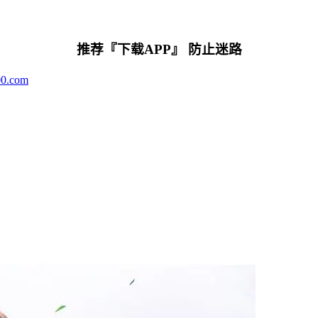
推荐『下载APP』 防止迷路
00.com