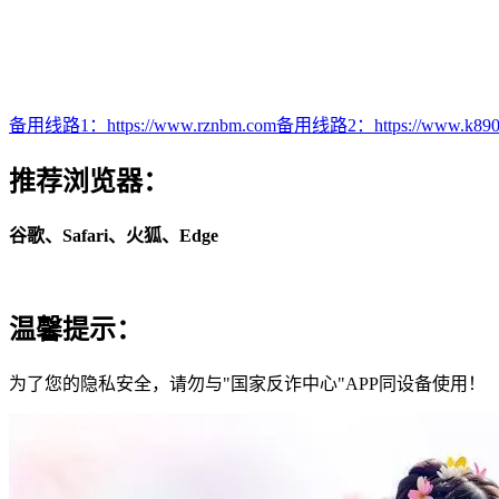
备用线路
1
：
https://www.rznbm.com
备用线路
2
：
https://www.k89
推荐浏览器：
谷歌、Safari、火狐、Edge
温馨提示：
为了您的隐私安全，请勿与"国家反诈中心"APP同设备使用！