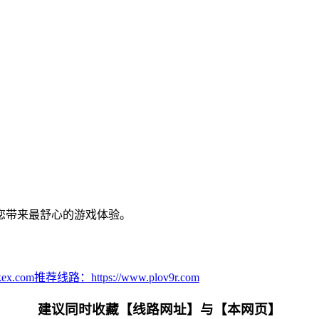
您带来最舒心的游戏体验。
kex.com
推荐线路：
https://www.plov9r.com
建议同时收藏【线路网址】与【本网页】