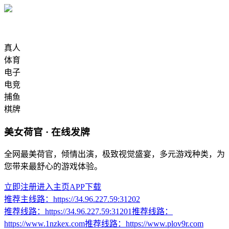
真人
体育
电子
电竞
捕鱼
棋牌
美女荷官 · 在线发牌
全网最美荷官，倾情出演，极致视觉盛宴，多元游戏种类，为
您带来最舒心的游戏体验。
立即注册
进入主页
APP下载
推荐主线路：
https://34.96.227.59:31202
推荐线路：
https://34.96.227.59:31201
推荐线路：
https://www.1nzkex.com
推荐线路：
https://www.plov9r.com