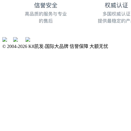
© 2004-
2026
K8凯发-国际大品牌 信誉保障 大额无忧