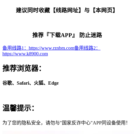
建议同时收藏【线路网址】与【本网页】
推荐『下载APP』 防止迷路
备用线路
1
：
https://www.rznbm.com
备用线路
2
：
https://www.k8900.com
推荐浏览器：
谷歌、Safari、火狐、Edge
温馨提示：
为了您的隐私安全，请勿与"国家反诈中心"APP同设备使用！