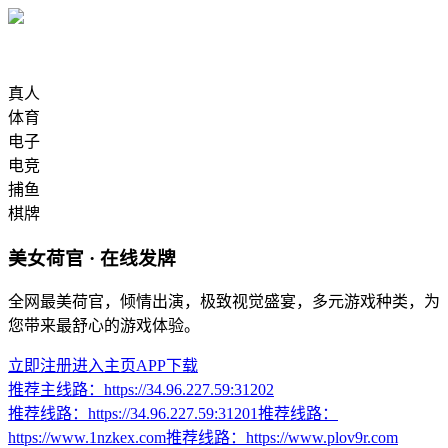
真人
体育
电子
电竞
捕鱼
棋牌
美女荷官 · 在线发牌
全网最美荷官，倾情出演，极致视觉盛宴，多元游戏种类，为
您带来最舒心的游戏体验。
立即注册
进入主页
APP下载
推荐主线路：
https://34.96.227.59:31202
推荐线路：
https://34.96.227.59:31201
推荐线路：
https://www.1nzkex.com
推荐线路：
https://www.plov9r.com