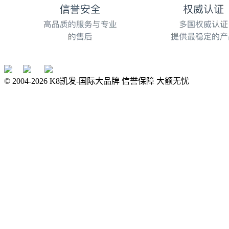
© 2004-
2026
K8凯发-国际大品牌 信誉保障 大额无忧