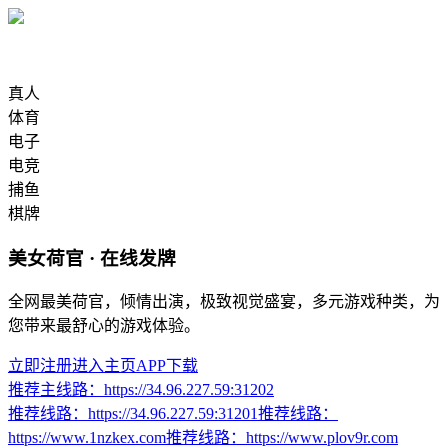
真人
体育
电子
电竞
捕鱼
棋牌
美女荷官 · 在线发牌
全网最美荷官，倾情出演，极致视觉盛宴，多元游戏种类，为
您带来最舒心的游戏体验。
立即注册
进入主页
APP下载
推荐主线路：
https://34.96.227.59:31202
推荐线路：
https://34.96.227.59:31201
推荐线路：
https://www.1nzkex.com
推荐线路：
https://www.plov9r.com