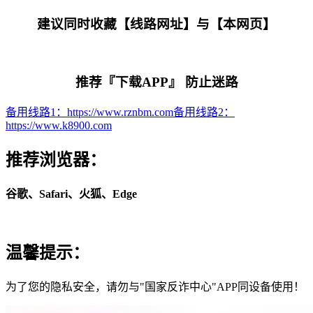
建议同时收藏【线路网址】与【本网页】
推荐『下载APP』 防止迷路
备用线路
1
：
https://www.rznbm.com
备用线路
2
：
https://www.k8900.com
推荐浏览器：
谷歌、Safari、火狐、Edge
温馨提示：
为了您的隐私安全，请勿与"国家反诈中心"APP同设备使用！