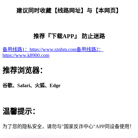
建议同时收藏【线路网址】与【本网页】
推荐『下载APP』 防止迷路
备用线路
1
：
https://www.rznbm.com
备用线路
2
：
https://www.k8900.com
推荐浏览器：
谷歌、Safari、火狐、Edge
温馨提示：
为了您的隐私安全，请勿与"国家反诈中心"APP同设备使用！