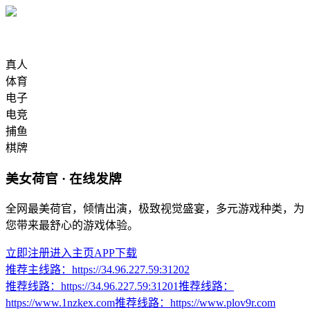
真人
体育
电子
电竞
捕鱼
棋牌
美女荷官 · 在线发牌
全网最美荷官，倾情出演，极致视觉盛宴，多元游戏种类，为
您带来最舒心的游戏体验。
立即注册
进入主页
APP下载
推荐主线路：
https://34.96.227.59:31202
推荐线路：
https://34.96.227.59:31201
推荐线路：
https://www.1nzkex.com
推荐线路：
https://www.plov9r.com